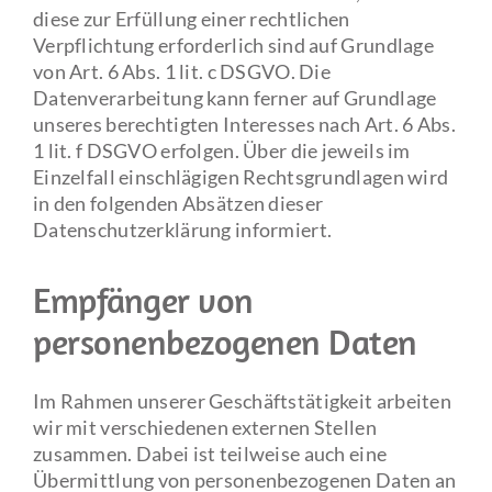
diese zur Erfüllung einer rechtlichen
Verpflichtung erforderlich sind auf Grundlage
von Art. 6 Abs. 1 lit. c DSGVO. Die
Datenverarbeitung kann ferner auf Grundlage
unseres berechtigten Interesses nach Art. 6 Abs.
1 lit. f DSGVO erfolgen. Über die jeweils im
Einzelfall einschlägigen Rechtsgrundlagen wird
in den folgenden Absätzen dieser
Datenschutzerklärung informiert.
Empfänger von
personenbezogenen Daten
Im Rahmen unserer Geschäftstätigkeit arbeiten
wir mit verschiedenen externen Stellen
zusammen. Dabei ist teilweise auch eine
Übermittlung von personenbezogenen Daten an