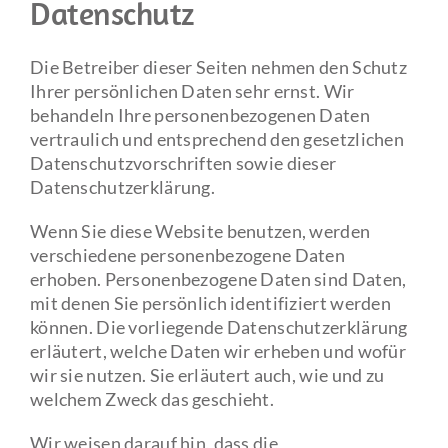
Datenschutz
Die Betreiber dieser Seiten nehmen den Schutz
Ihrer persönlichen Daten sehr ernst. Wir
behandeln Ihre personenbezogenen Daten
vertraulich und entsprechend den gesetzlichen
Datenschutzvorschriften sowie dieser
Datenschutzerklärung.
Wenn Sie diese Website benutzen, werden
verschiedene personenbezogene Daten
erhoben. Personenbezogene Daten sind Daten,
mit denen Sie persönlich identifiziert werden
können. Die vorliegende Datenschutzerklärung
erläutert, welche Daten wir erheben und wofür
wir sie nutzen. Sie erläutert auch, wie und zu
welchem Zweck das geschieht.
Wir weisen darauf hin, dass die