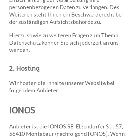
personenbezogenen Daten zu verlangen. Des
Weiteren steht Ihnen ein Beschwerderecht bei
der zuständigen Aufsichtsbehörde zu.
Hierzu sowie zu weiteren Fragen zum Thema
Datenschutz können Sie sich jederzeit an uns
wenden.
2. Hosting
Wir hosten die Inhalte unserer Website bei
folgendem Anbieter:
IONOS
Anbieter ist die IONOS SE, Elgendorfer Str. 57,
56410 Montabaur (nachfolgend IONOS). Wenn