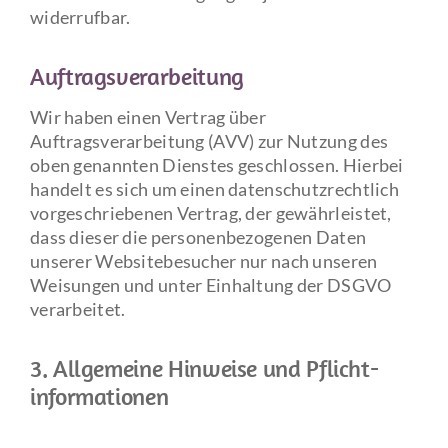
widerrufbar.
Auftragsverarbeitung
Wir haben einen Vertrag über
Auftragsverarbeitung (AVV) zur Nutzung des
oben genannten Dienstes geschlossen. Hierbei
handelt es sich um einen datenschutzrechtlich
vorgeschriebenen Vertrag, der gewährleistet,
dass dieser die personenbezogenen Daten
unserer Websitebesucher nur nach unseren
Weisungen und unter Einhaltung der DSGVO
verarbeitet.
3. Allgemeine Hinweise und Pflicht­
informationen