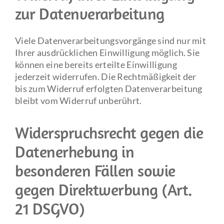
zur Datenverarbeitung
Viele Datenverarbeitungsvorgänge sind nur mit
Ihrer ausdrücklichen Einwilligung möglich. Sie
können eine bereits erteilte Einwilligung
jederzeit widerrufen. Die Rechtmäßigkeit der
bis zum Widerruf erfolgten Datenverarbeitung
bleibt vom Widerruf unberührt.
Widerspruchsrecht gegen die
Datenerhebung in
besonderen Fällen sowie
gegen Direktwerbung (Art.
21 DSGVO)