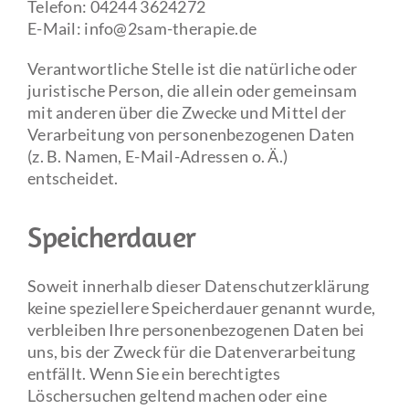
Telefon: 04244 3624272
E-Mail: info@2sam-therapie.de
Verantwortliche Stelle ist die natürliche oder
juristische Person, die allein oder gemeinsam
mit anderen über die Zwecke und Mittel der
Verarbeitung von personenbezogenen Daten
(z. B. Namen, E-Mail-Adressen o. Ä.)
entscheidet.
Speicherdauer
Soweit innerhalb dieser Datenschutzerklärung
keine speziellere Speicherdauer genannt wurde,
verbleiben Ihre personenbezogenen Daten bei
uns, bis der Zweck für die Datenverarbeitung
entfällt. Wenn Sie ein berechtigtes
Löschersuchen geltend machen oder eine