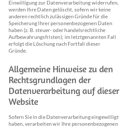
Einwilligung zur Datenverarbeitung widerrufen,
werden Ihre Daten gelöscht, sofern wir keine
anderen rechtlich zulässigen Gründe für die
Speicherung Ihrer personenbezogenen Daten
haben (z. B. steuer- oder handelsrechtliche
Aufbewahrungsfristen); im letztgenannten Fall
erfolgt die Löschung nach Fortfall dieser
Gründe.
Allgemeine Hinweise zu den
Rechtsgrundlagen der
Datenverarbeitung auf dieser
Website
Sofern Sie in die Datenverarbeitung eingewilligt
haben, verarbeiten wir Ihre personenbezogenen