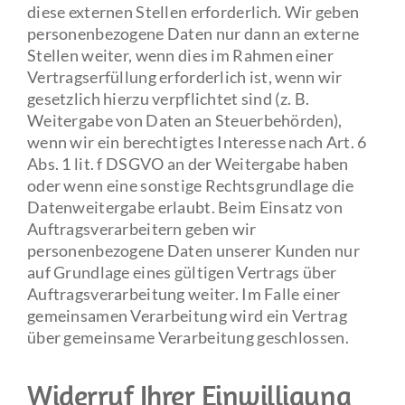
diese externen Stellen erforderlich. Wir geben
personenbezogene Daten nur dann an externe
Stellen weiter, wenn dies im Rahmen einer
Vertragserfüllung erforderlich ist, wenn wir
gesetzlich hierzu verpflichtet sind (z. B.
Weitergabe von Daten an Steuerbehörden),
wenn wir ein berechtigtes Interesse nach Art. 6
Abs. 1 lit. f DSGVO an der Weitergabe haben
oder wenn eine sonstige Rechtsgrundlage die
Datenweitergabe erlaubt. Beim Einsatz von
Auftragsverarbeitern geben wir
personenbezogene Daten unserer Kunden nur
auf Grundlage eines gültigen Vertrags über
Auftragsverarbeitung weiter. Im Falle einer
gemeinsamen Verarbeitung wird ein Vertrag
über gemeinsame Verarbeitung geschlossen.
Widerruf Ihrer Einwilligung