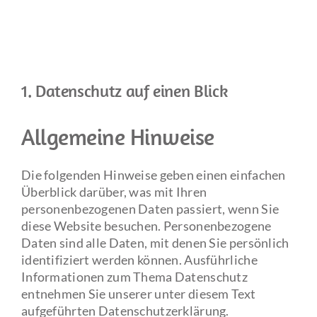
1. Datenschutz auf einen Blick
Allgemeine Hinweise
Die folgenden Hinweise geben einen einfachen
Überblick darüber, was mit Ihren
personenbezogenen Daten passiert, wenn Sie
diese Website besuchen. Personenbezogene
Daten sind alle Daten, mit denen Sie persönlich
identifiziert werden können. Ausführliche
Informationen zum Thema Datenschutz
entnehmen Sie unserer unter diesem Text
aufgeführten Datenschutzerklärung.