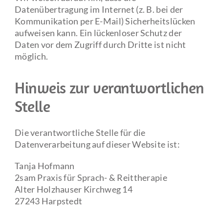
Datenübertragung im Internet (z. B. bei der
Kommunikation per E-Mail) Sicherheitslücken
aufweisen kann. Ein lückenloser Schutz der
Daten vor dem Zugriff durch Dritte ist nicht
möglich.
Hinweis zur verantwortlichen
Stelle
Die verantwortliche Stelle für die
Datenverarbeitung auf dieser Website ist:
Tanja Hofmann
2sam Praxis für Sprach- & Reittherapie
Alter Holzhauser Kirchweg 14
27243 Harpstedt