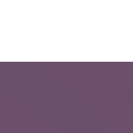
Leistungen
News
Kontakt