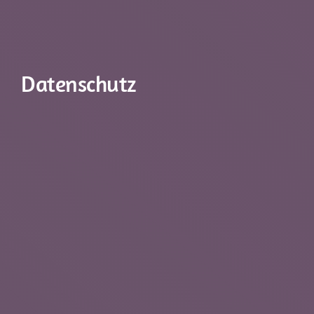
Datenschutz