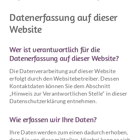
Datenerfassung auf dieser
Website
Wer ist verantwortlich für die
Datenerfassung auf dieser Website?
Die Datenverarbeitung auf dieser Website
erfolgt durch den Websitebetreiber. Dessen
Kontaktdaten können Sie dem Abschnitt
„Hinweis zur Verantwortlichen Stelle“ in dieser
Datenschutzerklärung entnehmen.
Wie erfassen wir Ihre Daten?
Ihre Daten werden zum einen dadurch erhoben,
dass Sie uns diese mitteilen. Hierbei kann es sich