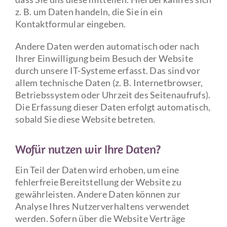
z. B. um Daten handeln, die Sie in ein
Kontaktformular eingeben.
Andere Daten werden automatisch oder nach
Ihrer Einwilligung beim Besuch der Website
durch unsere IT-Systeme erfasst. Das sind vor
allem technische Daten (z. B. Internetbrowser,
Betriebssystem oder Uhrzeit des Seitenaufrufs).
Die Erfassung dieser Daten erfolgt automatisch,
sobald Sie diese Website betreten.
Wofür nutzen wir Ihre Daten?
Ein Teil der Daten wird erhoben, um eine
fehlerfreie Bereitstellung der Website zu
gewährleisten. Andere Daten können zur
Analyse Ihres Nutzerverhaltens verwendet
werden. Sofern über die Website Verträge