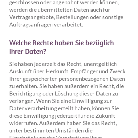
geschlossen oder angebahnt werden können,
werden die übermittelten Daten auch für
Vertragsangebote, Bestellungen oder sonstige
Auftragsanfragen verarbeitet.
Welche Rechte haben Sie bezüglich
Ihrer Daten?
Sie haben jederzeit das Recht, unentgeltlich
Auskunft über Herkunft, Empfänger und Zweck
Ihrer gespeicherten personenbezogenen Daten
zu erhalten. Sie haben außerdem ein Recht, die
Berichtigung oder Löschung dieser Daten zu
verlangen. Wenn Sie eine Einwilligung zur
Datenverarbeitung erteilt haben, können Sie
diese Einwilligung jederzeit für die Zukunft
widerrufen. Außerdem haben Sie das Recht,
unter bestimmten Umständen die
Einschränkung der Verarbeitung Ihrer